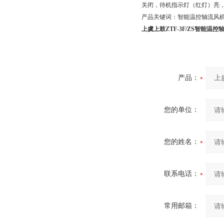
关闭，待机指示灯（红灯）亮
产品关键词：智能温控轴流风
上虞上鼓ZTF-3F/ZS智能温控
产品：
您的单位：
您的姓名：
联系电话：
常用邮箱：