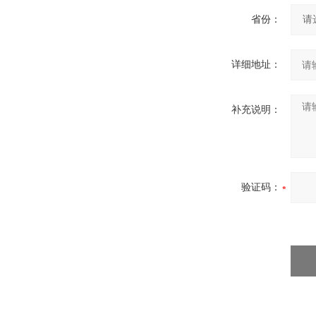
省份：
详细地址：
补充说明：
验证码：