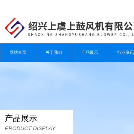
网站首页
关于我们
产品展示
行业资讯
产品展示
PRODUCT DISPLAY