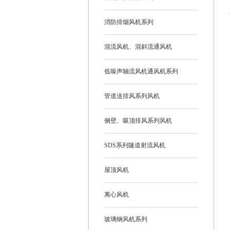
消防排烟风机系列
混流风机、混斜流通风机
低噪声轴流风机通风机系列
管道送排风系列风机
侧壁、吸顶排风系列风机
SDS系列隧道射流风机
屋顶风机
离心风机
玻璃钢风机系列