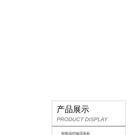
网站首页
关于我们
产品展示
PRODUCT DISPLAY
智能温控轴流风机