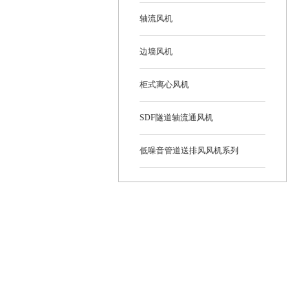
轴流风机
边墙风机
柜式离心风机
SDF隧道轴流通风机
低噪音管道送排风风机系列